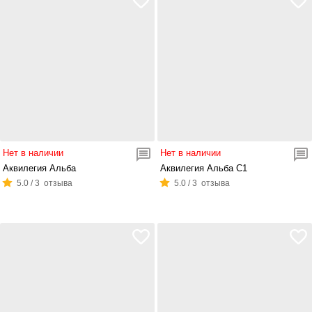
Нет в наличии
Нет в наличии
Аквилегия Альба
Аквилегия Альба С1
5.0 / 3 отзыва
5.0 / 3 отзыва