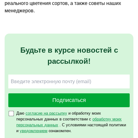
реального цветения сортов, а также советы наших
менеджеров.
Будьте в курсе новостей с
рассылкой!
Подписаться
Даю
согласие на рассылку
и обработку моих
персональных данных в соответствии с
обработку моих
персональных данных
. С условиями настоящей политики
и
уведомлением
ознакомлен.