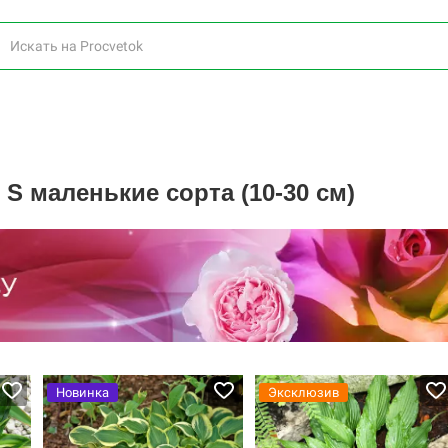
S маленькие сорта (10-30 см)
Новинка
Эксклюзив