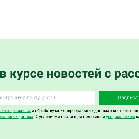
 в курсе новостей с рас
Подписа
сие на рассылку
и обработку моих персональных данных в соответствии
ональных данных
. С условиями настоящей политики и
уведомлением
о