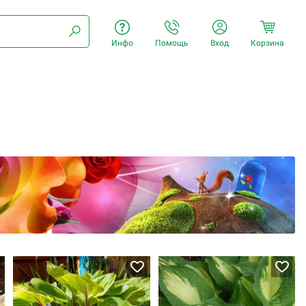
Инфо
Помощь
Вход
Корзина