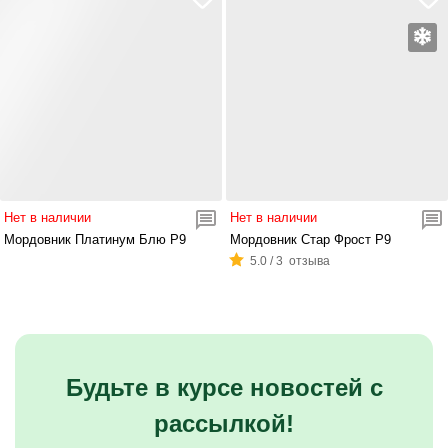
Нет в наличии
Нет в наличии
Мордовник Платинум Блю Р9
Мордовник Стар Фрост Р9
5.0 / 3 отзыва
Будьте в курсе новостей с
рассылкой!