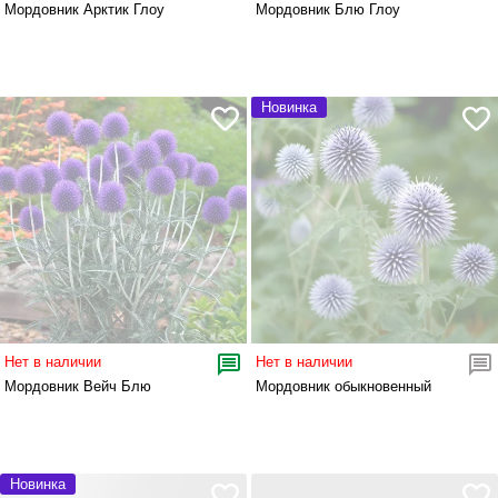
Мордовник Арктик Глоу
Мордовник Блю Глоу
Новинка
Нет в наличии
Нет в наличии
Мордовник Вейч Блю
Мордовник обыкновенный
Новинка