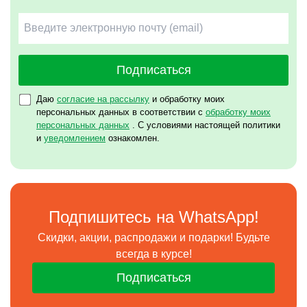
Подписаться
Даю
согласие на рассылку
и обработку моих
персональных данных в соответствии с
обработку моих
персональных данных
. С условиями настоящей политики
и
уведомлением
ознакомлен.
Подпишитесь на WhatsApp!
Скидки, акции, распродажи и подарки! Будьте
всегда в курсе!
Подписаться