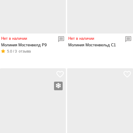
Нет в наличии
Нет в наличии
Молиния Мостенвелд Р9
Молиния Мостенвельд С1
5.0 / 3 отзыва