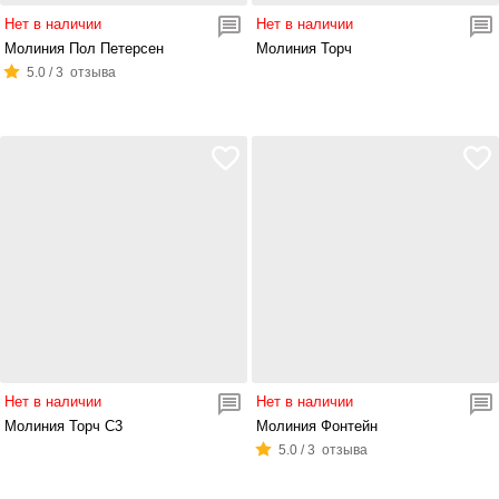
Нет в наличии
Нет в наличии
Молиния Пол Петерсен
Молиния Торч
5.0 / 3 отзыва
Нет в наличии
Нет в наличии
Молиния Торч С3
Молиния Фонтейн
5.0 / 3 отзыва