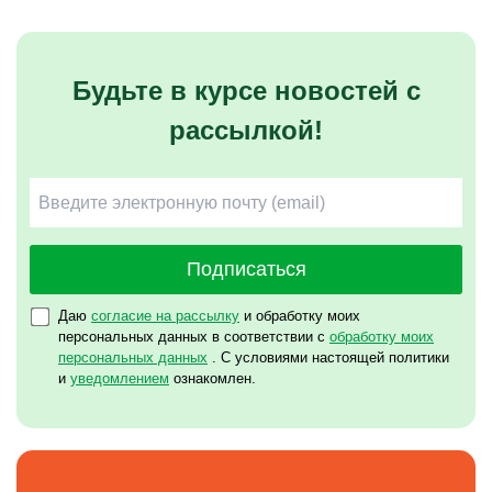
Будьте в курсе новостей с
рассылкой!
Подписаться
Даю
согласие на рассылку
и обработку моих
персональных данных в соответствии с
обработку моих
персональных данных
. С условиями настоящей политики
и
уведомлением
ознакомлен.