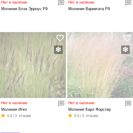
Нет в наличии
Нет в наличии
Молиния Блэк Эрроус Р9
Молиния Вариегата Р9
Нет в наличии
Нет в наличии
Молиния Игел
Молиния Карл Форстер
5.0 / 3 отзыва
5.0 / 3 отзыва