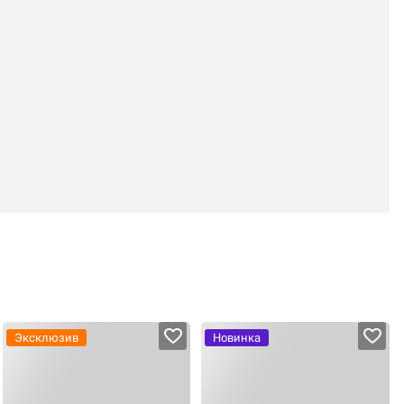
Эксклюзив
Новинка