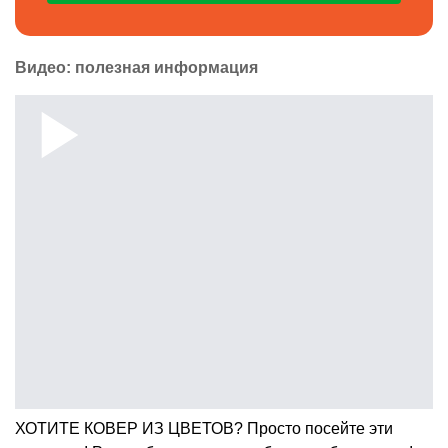
Видео: полезная информация
ХОТИТЕ КОВЕР ИЗ ЦВЕТОВ? Просто посейте эти