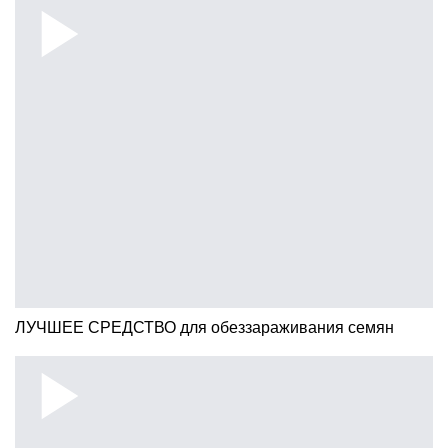
ЛУЧШЕЕ СРЕДСТВО для обеззараживания семян