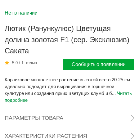
Нет в наличии
Лютик (Ранункулюс) Цветущая
долина золотая F1 (сер. Эксклюзив)
Саката
5.0 / 1 отзыв
Сообщить о появлении
Карликовое многолетнее растение высотой всего 20-25 см
идеально подойдет для выращивания в горшечной
культуре или создания ярких цветущих клумб и б...
Читать
подробнее
ПАРАМЕТРЫ ТОВАРА
ХАРАКТЕРИСТИКИ РАСТЕНИЯ