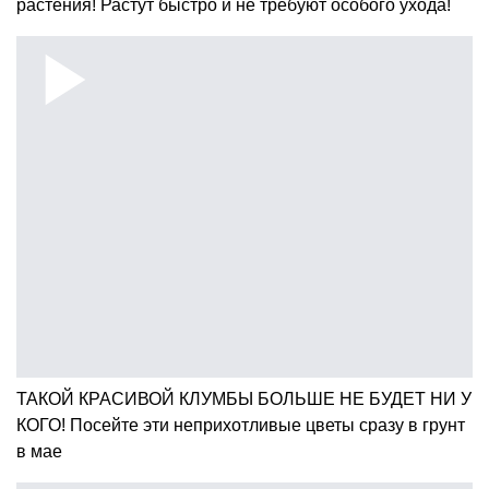
растения! Растут быстро и не требуют особого ухода!
ТАКОЙ КРАСИВОЙ КЛУМБЫ БОЛЬШЕ НЕ БУДЕТ НИ У
КОГО! Посейте эти неприхотливые цветы сразу в грунт
в мае