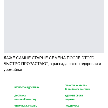
ДАЖЕ САМЫЕ СТАРЫЕ СЕМЕНА ПОСЛЕ ЭТОГО
БЫСТРО ПРОРАСТАЮТ, а рассада растет здоровая и
урожайная!
ГАРАНТИЯ КАЧЕСТВА
БЕСПЛАТНАЯ ДОСТАВКА
14 дней после доставки
ДОСТАВКА
УДОБНЫЕ СРОКИ
по всему Казахстану
отправки
ОТЛИЧНОЕ КАЧЕСТВО
ПОДДЕРЖКА